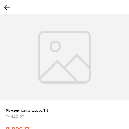
Межкомнатная дверь Т-3
ТАНДООР