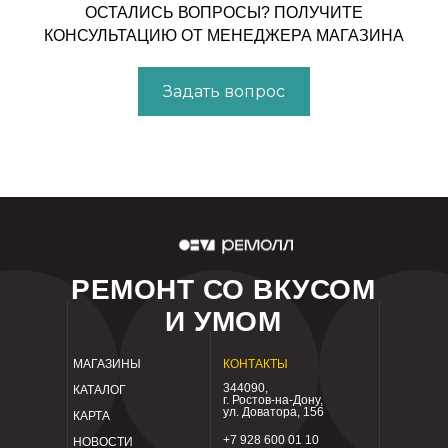
ОСТАЛИСЬ ВОПРОСЫ? ПОЛУЧИТЕ
КОНСУЛЬТАЦИЮ ОТ МЕНЕДЖЕРА МАГАЗИНА
Задать вопрос
РЕМОНТ СО ВКУСОМ
И УМОМ
МАГАЗИНЫ
КОНТАКТЫ
344090,
КАТАЛОГ
г. Ростов-на-Дону,
ул. Доватора, 156
КАРТА
+7 928 600 01 10
НОВОСТИ