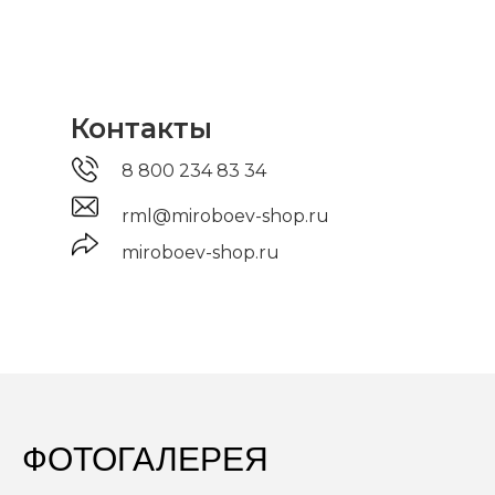
Контакты
8 800 234 83 34
rml@miroboev-shop.ru
miroboev-shop.ru
ФОТОГАЛЕРЕЯ