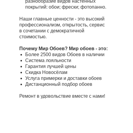
разнообразие видов настенных
покрытий: обои; фрески; фотопанно.
Наши главные ценности - это высокий
профессионализм, открытость, сервис
в сочетании с демократичной
стоимостью.
Почему Мир Обоев? Мир обоев - это:
Более 2500 видов Обоев в наличии
Система лояльности
Гарантия лучшей цены
Скидка Новосёлам
Услуга примерки и доставки обоев
Дистанционный подбор обоев
Ремонт в удовольствие вместе с нами!