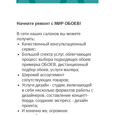
Начните ремонт с МИР ОБОЕВ!
В сети наших салонов вы можете
получить:
Качественный консультационный
сервис;
Большой спектр услуг, облегчающих
процесс выбора подходящих обоев:
примерка ОБОЕВ, дистанционный
подбор обоев, услуги маляра;
Широкий ассортимент
сопутствующих товаров;
Услуги дизайн - студии, включающей
в себя несколько форматов работы с
дизайнеров, составление концепт-
борда, создание экспресс - дизайн
проекта;
И конечно же, огромное