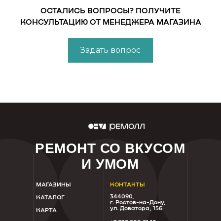
ОСТАЛИСЬ ВОПРОСЫ? ПОЛУЧИТЕ
КОНСУЛЬТАЦИЮ ОТ МЕНЕДЖЕРА МАГАЗИНА
Задать вопрос
РЕМОНТ СО ВКУСОМ
И УМОМ
МАГАЗИНЫ
КОНТАКТЫ
344090,
КАТАЛОГ
г. Ростов-на-Дону,
ул. Доватора, 156
КАРТА