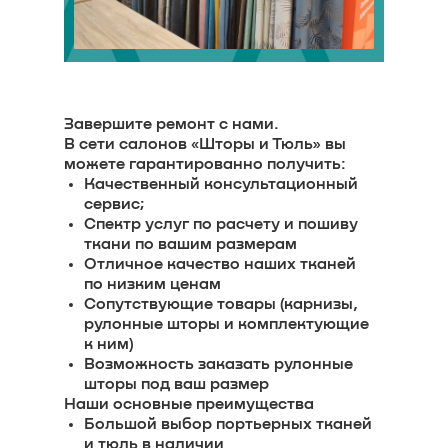
Завершите ремонт с нами.
В сети салонов «Шторы и Тюль» вы
можете гарантированно получить:
Качественный консультационный
сервис;
Спектр услуг по расчету и пошиву
ткани по вашим размерам
Отличное качество наших тканей
по низким ценам
Сопутствующие товары (карнизы,
рулонные шторы и комплектующие
к ним)
Возможность заказать рулонные
шторы под ваш размер
Наши основные преимущества
Большой выбор портьерных тканей
и тюль в наличии