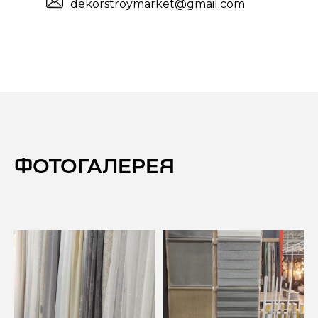
dekorstroymarket@gmail.com
ФОТОГАЛЕРЕЯ