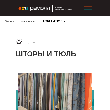
ремонт
со вкусом и умом
Главная
Магазины
ШТОРЫ И ТЮЛЬ
/
/
ДЕКОР
ШТОРЫ И ТЮЛЬ