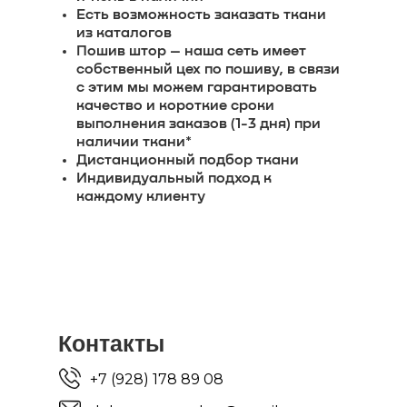
Есть возможность заказать ткани
из каталогов
Пошив штор – наша сеть имеет
собственный цех по пошиву, в связи
с этим мы можем гарантировать
качество и короткие сроки
выполнения заказов (1-3 дня) при
наличии ткани*
Дистанционный подбор ткани
Индивидуальный подход к
каждому клиенту
Контакты
+7 (928) 178 89 08