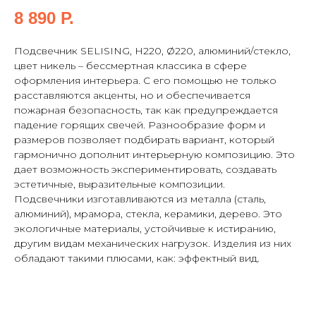
8 890
Р.
Подсвечник SELISING, H220, Ø220, алюминий/стекло,
цвет никель – бессмертная классика в сфере
оформления интерьера. С его помощью не только
расставляются акценты, но и обеспечивается
пожарная безопасность, так как предупреждается
падение горящих свечей. Разнообразие форм и
размеров позволяет подбирать вариант, который
гармонично дополнит интерьерную композицию. Это
дает возможность экспериментировать, создавать
эстетичные, выразительные композиции.
Подсвечники изготавливаются из металла (сталь,
алюминий), мрамора, стекла, керамики, дерево. Это
экологичные материалы, устойчивые к истиранию,
другим видам механических нагрузок. Изделия из них
обладают такими плюсами, как: эффектный вид.