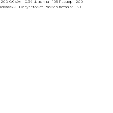
- 200 Объём - 0.34 Ширина - 105 Размер - 200
раскладки - Полуавтомат Размер вставки - 60