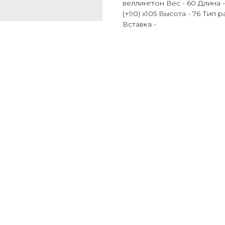
веллингтон Вес - 60 Длина 
(+90) х105 Высота - 76 Тип 
Вставка -