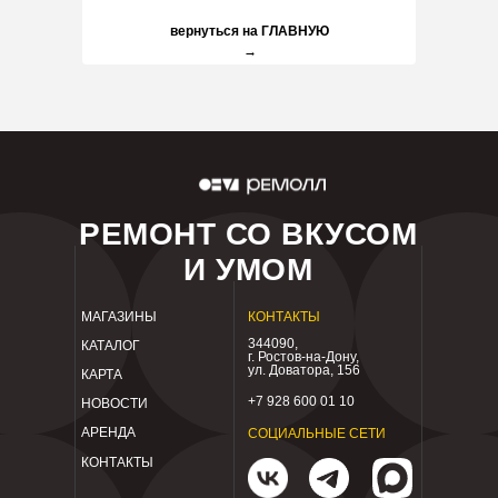
вернуться на ГЛАВНУЮ
→
РЕМОНТ СО ВКУСОМ
И УМОМ
МАГАЗИНЫ
КОНТАКТЫ
344090,
КАТАЛОГ
г. Ростов-на-Дону,
ул. Доватора, 156
КАРТА
+7 928 600 01 10
НОВОСТИ
АРЕНДА
СОЦИАЛЬНЫЕ СЕТИ
КОНТАКТЫ