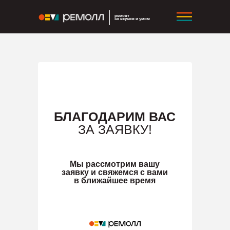
ремонт
со вкусом и умом
БЛАГОДАРИМ ВАС
ЗА ЗАЯВКУ!
Мы рассмотрим вашу
заявку и свяжемся с вами
в ближайшее время