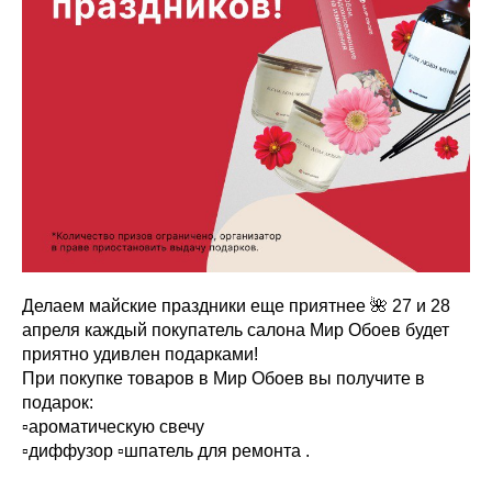
Делаем майские праздники еще приятнее 🌺 27 и 28
апреля каждый покупатель салона Мир Обоев будет
приятно удивлен подарками!
При покупке товаров в Мир Обоев вы получите в
подарок:
▫ароматическую свечу
▫диффузор ▫шпатель для ремонта .