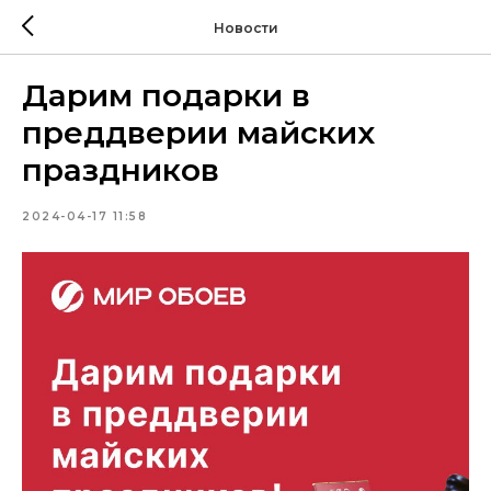
Новости
Дарим подарки в
преддверии майских
праздников
2024-04-17 11:58