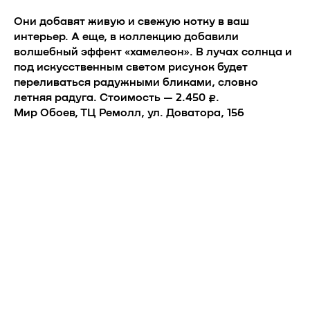
Они добавят живую и свежую нотку в ваш
интерьер. А еще, в коллекцию добавили
волшебный эффект «хамелеон». В лучах солнца и
под искусственным светом рисунок будет
переливаться радужными бликами, словно
летняя радуга. Стоимость — 2.450 ₽.
Мир Обоев, ТЦ Ремолл, ул. Доватора, 156