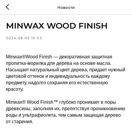
Новости
MINWAX WOOD FINISH
2024-08-05 10:03
Minwax®Wood Finish — декоративная защитная
пропитка-морилка для дерева на основе масла.
Насыщает натуральный цвет дерева, придает нужный
цветовой оттенок и индивидуальность каждому
предмету, надолго сохраняя его естественную
красоту.
Minwax® Wood Finish™ глубоко проникает в поры
древесины, заполняя их, препятствуя проникновению
воды и ультрафиолета, тем самым защищая дерево
от старения.