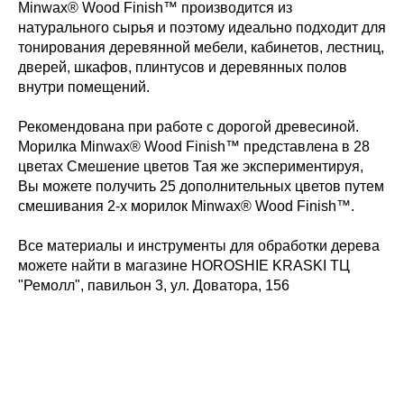
Minwax® Wood Finish™ производится из
натурального сырья и поэтому идеально подходит для
тонирования деревянной мебели, кабинетов, лестниц,
дверей, шкафов, плинтусов и деревянных полов
внутри помещений.
Рекомендована при работе с дорогой древесиной.
Морилка Minwax® Wood Finish™ представлена в 28
цветах Смешение цветов Тая же экспериментируя,
Вы можете получить 25 дополнительных цветов путем
смешивания 2-х морилок Minwax® Wood Finish™.
Все материалы и инструменты для обработки дерева
можете найти в магазине HOROSHIE KRASKI ТЦ
"Ремолл", павильон 3, ул. Доватора, 156