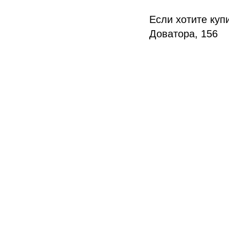
Если хотите куп
Доватора, 156