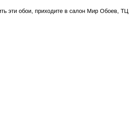
ить эти обои, приходите в салон Мир Обоев, ТЦ