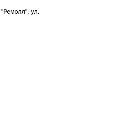
 "Ремолл", ул.