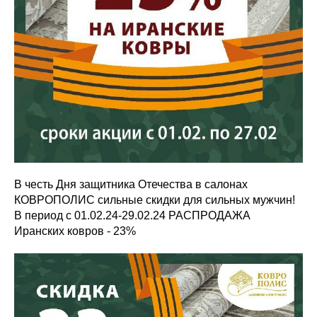
В честь Дня защитника Отечества в салонах
КОВРОПОЛИС сильные скидки для сильных мужчин!
В период с 01.02.24-29.02.24 РАСПРОДАЖА
Иранских ковров - 23%