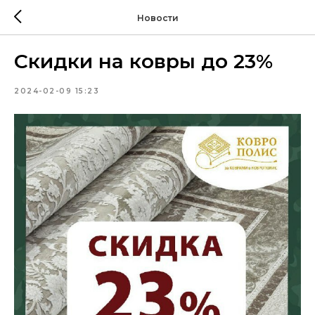
Новости
Скидки на ковры до 23%
2024-02-09 15:23