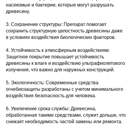
насекомые и бактерии, которые могут разрушать
древесину.
3. Сохранение структуры: Препарат помогает
сохранить структурную целостность древесины даже
в условиях воздействия биологических факторов.
4. Устойчивость к атмосферным воздействиям:
Защитное покрытие повышает устойчивость
древесины к влаге и воздействию ультрафиолетового
излучения, что важно для наружных конструкций.
5. Экологичность: Современные средства
огнебиозащиты разработаны с учетом минимального
воздействия безопасность для человека.
6. Увеличение срока службы: Древесина,
обработанная такими средствами, служит дольше, что
снижает необходимость частой замены или ремонта.