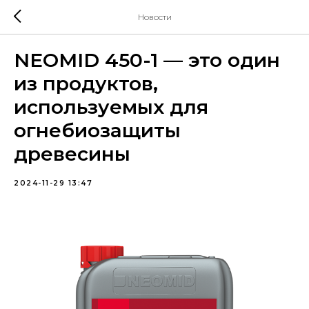
Новости
NEOMID 450-1 — это один
из продуктов,
используемых для
огнебиозащиты
древесины
2024-11-29 13:47