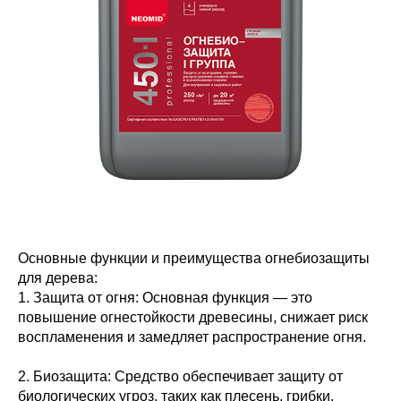
Основные функции и преимущества огнебиозащиты
для дерева:
1. Защита от огня: Основная функция — это
повышение огнестойкости древесины, снижает риск
воспламенения и замедляет распространение огня.
2. Биозащита: Средство обеспечивает защиту от
биологических угроз, таких как плесень, грибки,