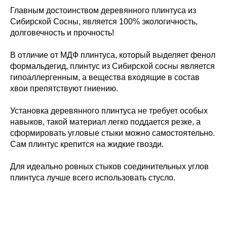
Главным достоинством деревянного плинтуса из
Сибирской Сосны, является 100% экологичность,
долговечность и прочность!
В отличие от МДФ плинтуса, который выделяет фенол
формальдегид, плинтус из Сибирской сосны является
гипоаллергенным, а вещества входящие в состав
хвои препятствуют гниению.
Установка деревянного плинтуса не требует особых
навыков, такой материал легко поддается резке, а
сформировать угловые стыки можно самостоятельно.
Сам плинтус крепится на жидкие гвозди.
Для идеально ровных стыков соединительных углов
плинтуса лучше всего использовать стусло.