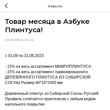
Новости
Товар месяца в Азбуке
Плинтуса!
2023-08-04 11:22
с 01.08 по 31.08.2023
- 15% на весь ассортимент МИКРОПЛИНТУСА
- 15% на весь ассортимент ламинированного
ДЕРЕВЯННОГО ПЛИНТУСА ИЗ СИБИРСКОЙ
СОСНЫ Размер 80*16*2400 мм
Деревянный плинтус из Сибирской Сосны Русский
Профиль сочетается практически с любым видом
напольного покрытия.