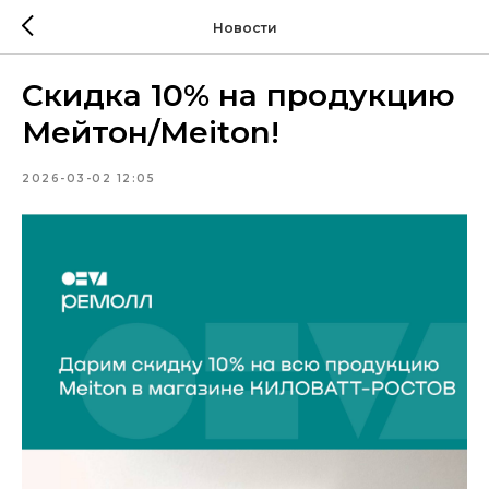
Новости
Скидка 10% на продукцию
Мейтон/Meiton!
2026-03-02 12:05