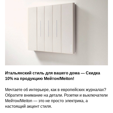
Итальянский стиль для вашего дома — Скидка
10% на продукцию Мейтон/Meiton!
Мечтаете об интерьере, как в европейских журналах?
Обратите внимание на детали. Розетки и выключатели
Мейтон/Meiton — это не просто электрика, а
настоящий акцент стиля.