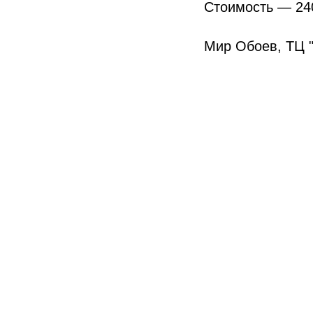
Стоимость — 24
Мир Обоев, ТЦ "