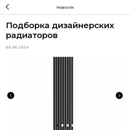
Новости
Подборка дизайнерских
радиаторов
06.05.2024